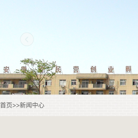
首页
>>
新闻中心