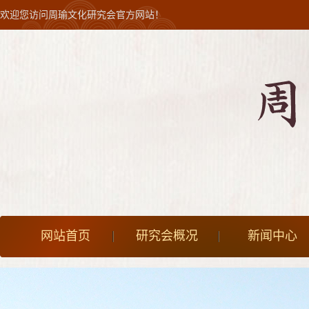
欢迎您访问周瑜文化研究会官方网站！
网站首页
研究会概况
新闻中心