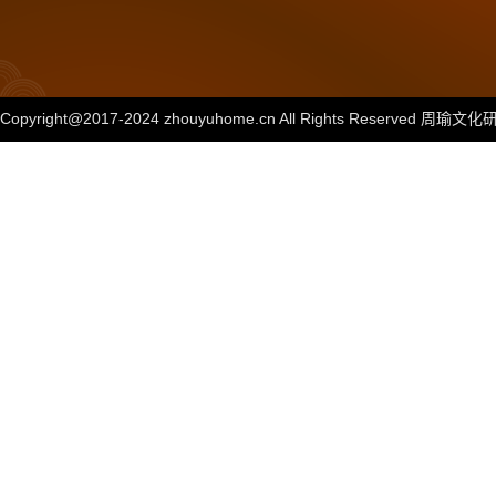
Copyright@2017-2024 zhouyuhome.cn All Rights Reserved 