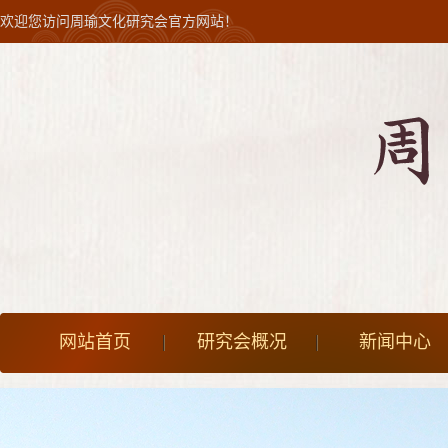
欢迎您访问周瑜文化研究会官方网站！
网站首页
研究会概况
新闻中心