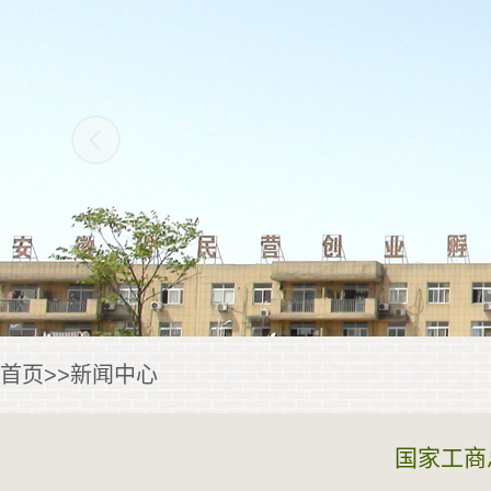
首页
>>
新闻中心
国家工商