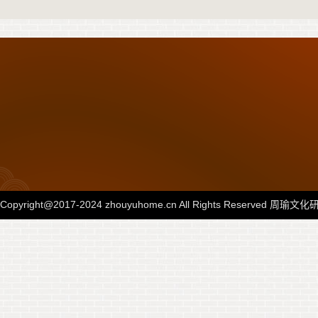
Copyright@2017-2024 zhouyuhome.cn All Rights Reserved 